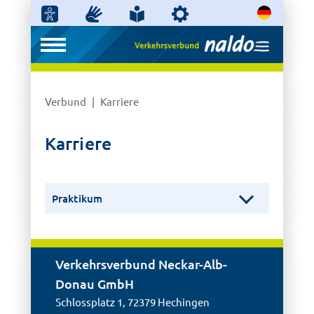
Verbund
Karriere
Karriere
Praktikum
Verkehrsverbund Neckar-Alb-
Donau GmbH
Schlossplatz 1, 72379 Hechingen