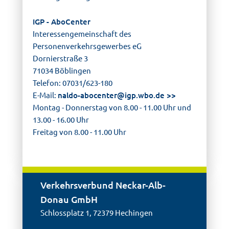
IGP - AboCenter
Interessengemeinschaft des
Personenverkehrsgewerbes eG
Dornierstraße 3
71034 Böblingen
Telefon: 07031/623-180
E-Mail:
naldo-abocenter@
igp.wbo.de
Montag - Donnerstag von 8.00 - 11.00 Uhr und
13.00 - 16.00 Uhr
Freitag von 8.00 - 11.00 Uhr
Verkehrsverbund Neckar-Alb-
Donau GmbH
Schlossplatz 1, 72379 Hechingen