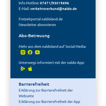
Info-Hotline:
07471/93019696
E-Mail:
verkehrsverbund@
naldo.de
Freizeitportal naldoland.de
Newsletter abonnieren
Abo-Betreuung
Mehr aus dem naldoland auf Social Media:
Unterwegs informiert mit der naldo-App:
Barrierefreiheit
Erklärung zur Barrierefreiheit der
Webseite
Erklärung zur Barrierefreiheit der App