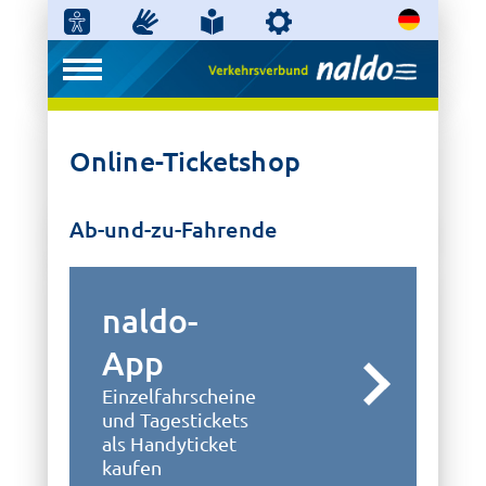
Online-Ticketshop
Ab-und-zu-Fahrende
naldo-
App
Einzelfahrscheine
und Tagestickets
als Handyticket
kaufen