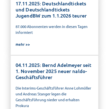
17.11.2025: Deutschlandtickets
und Deutschlandtickets
JugendBW zum 1.1.2026 teurer
87.000 Abonnenten werden in diesen Tagen
informiert
mehr
04.11.2025: Bernd Adelmeyer seit
1. November 2025 neuer naldo-
Geschäftsführer
Die Interims-Geschäftsführer Anne Lohmüller
und Andreas Stanger legen die
Geschäftsführung nieder und erhalten
Prokura