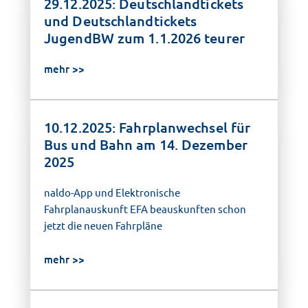
29.12.2025: Deutschlandtickets
und Deutschlandtickets
JugendBW zum 1.1.2026 teurer
mehr
10.12.2025: Fahrplanwechsel für
Bus und Bahn am 14. Dezember
2025
naldo-App und Elektronische
Fahrplanauskunft EFA beauskunften schon
jetzt die neuen Fahrpläne
mehr