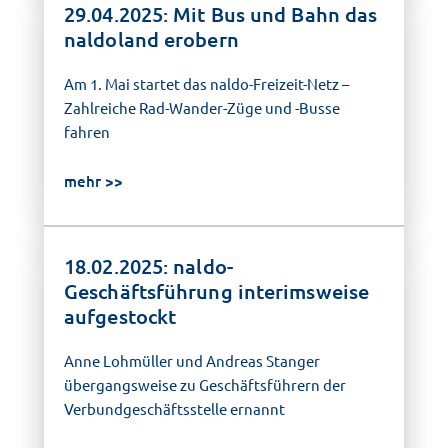
29.04.2025: Mit Bus und Bahn das
naldoland erobern
Am 1. Mai startet das naldo-Freizeit-Netz –
Zahlreiche Rad-Wander-Züge und -Busse
fahren
mehr
18.02.2025: naldo-
Geschäftsführung interimsweise
aufgestockt
Anne Lohmüller und Andreas Stanger
übergangsweise zu Geschäftsführern der
Verbundgeschäftsstelle ernannt