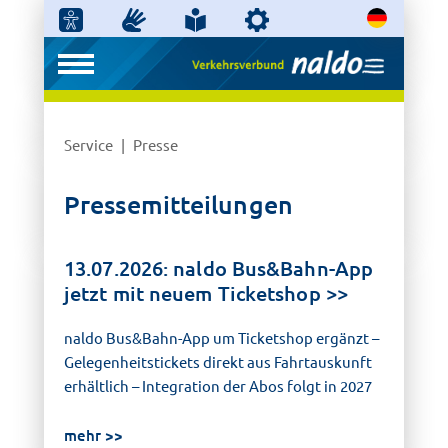
Service
Presse
Pressemitteilungen
13.07.2026: naldo Bus&Bahn-App
jetzt mit neuem Ticketshop
naldo Bus&Bahn-App um Ticketshop ergänzt –
Gelegenheitstickets direkt aus Fahrtauskunft
erhältlich – Integration der Abos folgt in 2027
mehr