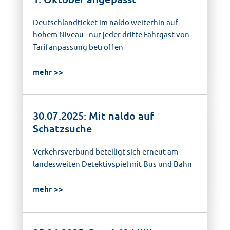
Deutschlandticket im naldo weiterhin auf
hohem Niveau - nur jeder dritte Fahrgast von
Tarifanpassung betroffen
mehr
30.07.2025: Mit naldo auf
Schatzsuche
Verkehrsverbund beteiligt sich erneut am
landesweiten Detektivspiel mit Bus und Bahn
mehr