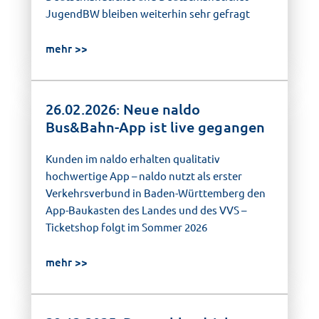
JugendBW bleiben weiterhin sehr gefragt
mehr
26.02.2026: Neue naldo
Bus&Bahn-App ist live gegangen
Kunden im naldo erhalten qualitativ
hochwertige App – naldo nutzt als erster
Verkehrsverbund in Baden-Württemberg den
App-Baukasten des Landes und des VVS –
Ticketshop folgt im Sommer 2026
mehr