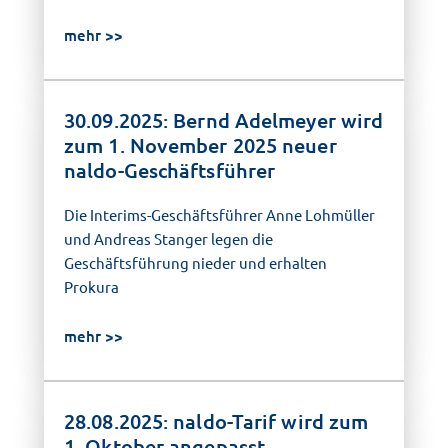
mehr
30.09.2025: Bernd Adelmeyer wird
zum 1. November 2025 neuer
naldo-Geschäftsführer
Die Interims-Geschäftsführer Anne Lohmüller
und Andreas Stanger legen die
Geschäftsführung nieder und erhalten
Prokura
mehr
28.08.2025: naldo-Tarif wird zum
1. Oktober angepasst