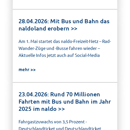
28.04.2026: Mit Bus und Bahn das
naldoland erobern
Am 1. Mai startet das naldo-Freizeit-Netz – Rad-
Wander-Züge und -Busse fahren wieder –
Aktuelle Infos jetzt auch auf Social-Media
mehr
23.04.2026: Rund 70 Millionen
Fahrten mit Bus und Bahn im Jahr
2025 im naldo
Fahrgastzuwachs von 3,5 Prozent -
Deutschlandticket und Deutschlandticket