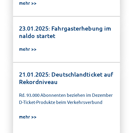
mehr
23.01.2025: Fahrgasterhebung im
naldo startet
mehr
21.01.2025: Deutschlandticket auf
Rekordniveau
Rd. 93.000 Abonnenten beziehen im Dezember
D-Ticket-Produkte beim Verkehrsverbund
mehr