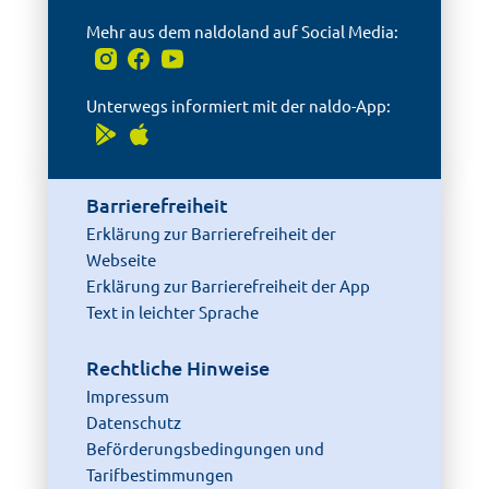
Mehr aus dem naldoland auf Social Media:
Unterwegs informiert mit der naldo-App:
Barrierefreiheit
Erklärung zur Barrierefreiheit der
Webseite
Erklärung zur Barrierefreiheit der App
Text in leichter Sprache
Rechtliche Hinweise
Impressum
Datenschutz
Beförderungsbedingungen und
Tarifbestimmungen