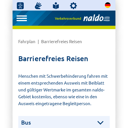
Fahrplan
Barrierefreies Reisen
Barrierefreies Reisen
Menschen mit Schwerbehinderung fahren mit
einem entsprechenden Ausweis mit Beiblatt
und gültiger Wertmarke im gesamten naldo-
Gebiet kostenlos, ebenso wie eine in den
Ausweis eingetragene Begleitperson.
Bus