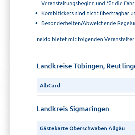
Veranstaltungsbeginn und für die Fahrt
Kombitickets sind nicht übertragbar 
Besonderheiten/Abweichende Regelung
naldo bietet mit folgenden Veranstalter
Landkreise Tübingen, Reutling
AlbCard
Landkreis Sigmaringen
Gästekarte Oberschwaben Allgäu