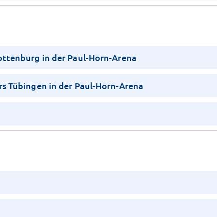
Rottenburg in der Paul-Horn-Arena
rs Tübingen in der Paul-Horn-Arena