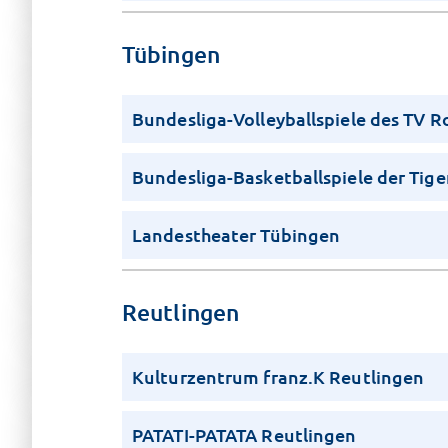
Tübingen
Bundesliga-Volleyballspiele des TV 
Bundesliga-Basketballspiele der Tige
Landestheater Tübingen
Reutlingen
Kulturzentrum franz.K Reutlingen
PATATI-PATATA Reutlingen