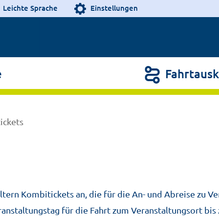
Leichte Sprache
Einstellungen
e
Fahrtausk
ickets
tern Kombitickets an, die für die An- und Abreise zu 
anstaltungstag für die Fahrt zum Veranstaltungsort bis 