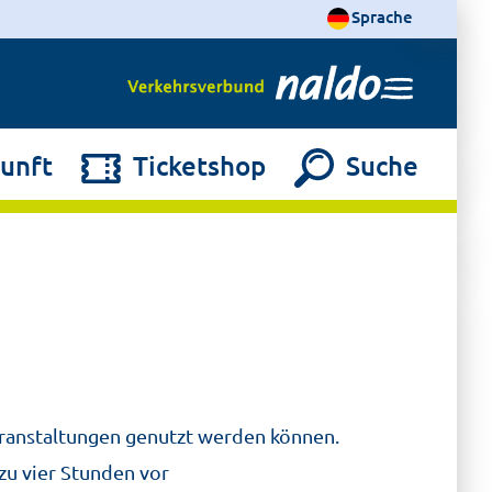
Sprache
unft
Ticketshop
Suche
Veranstaltungen genutzt werden können.
zu vier Stunden vor