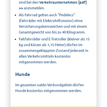
sind bei den
Verkehrsunternehmen [pdf]
anzumelden.
Als Fahrrad gelten auch "Pedelecs"
(Fahrräder mit Elektrohilfsmotor) ohne
Versicherungskennzeichen und mit einem
Gesamtgewicht von bis zu 40 Kilogramm.
Faltfahrräder und E-Tretroller (kleiner als 15
kg und kürzer als 1,15 Meter) dürfen im
zusammengeklappten Zustand jederzeit in
allen Verkehrsmitteln kostenlos
mitgenommen werden.
Hunde
Im gesamten naldo-Verbundgebiet dürfen
Hunde kostenlos mitgenommen werden.