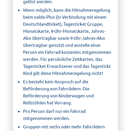
gelöst werden.
Wenn möglich, kann die Mitnahmeregelung
beim naldo-Plus (in Verbindung mit einem
Deutschlandticket), Tagesticket Gruppe,
Monatskarte, 9-Uhr-Monatskarte, Jahres-
Abo übertragbar sowie 9-Uhr-Jahres-Abo
übertragbar genutzt und anstelle einer
Person ein Fahrrad kostenlos mitgenommen
werden. Für persönliche Zeitkarten, das
Tagesticket Erwachsener und das Tagestickt
Kind gilt diese Mitnahmeregelung nicht!
Es besteht kein Anspruch auf die
Beförderung von Fahrrädern. Die
Beförderung von Kinderwagen und
Rollstühlen hat Vorrang.
Pro Person darf nur ein Fahrrad
mitgenommen werden.
Gruppen mit sechs oder mehr Fahrrädern