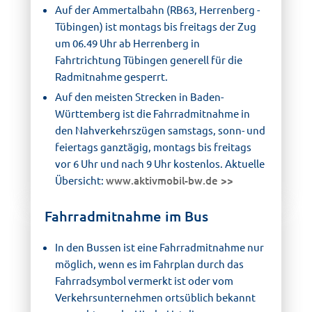
Auf der Ammertalbahn (RB63, Herrenberg -
Tübingen) ist montags bis freitags der Zug
um 06.49 Uhr ab Herrenberg in
Fahrtrichtung Tübingen generell für die
Radmitnahme gesperrt.
Auf den meisten Strecken in Baden-
Württemberg ist die Fahrradmitnahme in
den Nahverkehrszügen samstags, sonn- und
feiertags ganztägig, montags bis freitags
vor 6 Uhr und nach 9 Uhr kostenlos. Aktuelle
Übersicht:
www.aktivmobil-bw.de
Fahrradmitnahme im Bus
In den Bussen ist eine Fahrradmitnahme nur
möglich, wenn es im Fahrplan durch das
Fahrradsymbol vermerkt ist oder vom
Verkehrsunternehmen ortsüblich bekannt