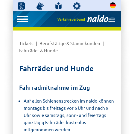
Tickets
Berufstätige & Stammkunden
Fahrräder & Hunde
Fahrräder und Hunde
Fahrradmitnahme im Zug
Auf allen Schienenstrecken im naldo können
montags bis freitags vor 6 Uhr und nach 9
Uhr sowie samstags, sonn- und feiertags
ganztägig Fahrräder kostenlos
mitgenommen werden.