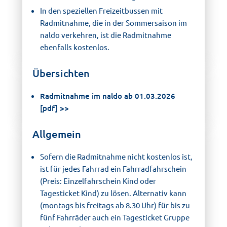
In den speziellen Freizeitbussen mit
Radmitnahme, die in der Sommersaison im
naldo verkehren, ist die Radmitnahme
ebenfalls kostenlos.
Übersichten
Radmitnahme im naldo ab 01.03.2026
[pdf]
Allgemein
Sofern die Radmitnahme nicht kostenlos ist,
ist für jedes Fahrrad ein Fahrradfahrschein
(Preis: Einzelfahrschein Kind oder
Tagesticket Kind) zu lösen. Alternativ kann
(montags bis freitags ab 8.30 Uhr) für bis zu
fünf Fahrräder auch ein Tagesticket Gruppe