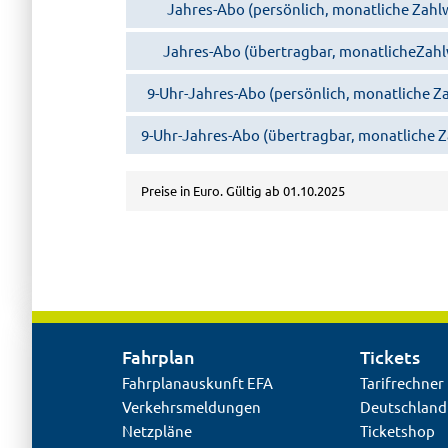
Jahres-Abo (persönlich, monatliche Zahl
Jahres-Abo (übertragbar, monatlicheZahl
9-Uhr-Jahres-Abo (persönlich, monatliche Z
9-Uhr-Jahres-Abo (übertragbar, monatliche Z
Preise in Euro. Gültig ab 01.10.2025
Fahrplan
Tickets
Fahrplanauskunft EFA
Tarifrechner
Verkehrsmeldungen
Deutschland
Netzpläne
Ticketshop