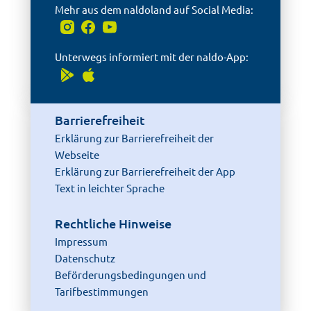
Mehr aus dem naldoland auf Social Media:
Unterwegs informiert mit der naldo-App:
Barrierefreiheit
Erklärung zur Barrierefreiheit der
Webseite
Erklärung zur Barrierefreiheit der App
Text in leichter Sprache
Rechtliche Hinweise
Impressum
Datenschutz
Beförderungsbedingungen und
Tarifbestimmungen