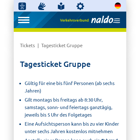
Tickets
Tagesticket Gruppe
Tagesticket Gruppe
Gültig für eine bis fünf Personen (ab sechs
Jahren)
Gilt montags bis freitags ab 8:30 Uhr,
samstags, sonn- und feiertags ganztägig,
jeweils bis 5 Uhr des Folgetages
Eine Aufsichtsperson kann bis zu vier Kinder
unter sechs Jahren kostenlos mitnehmen