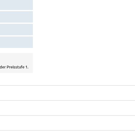
der Preisstufe 1.