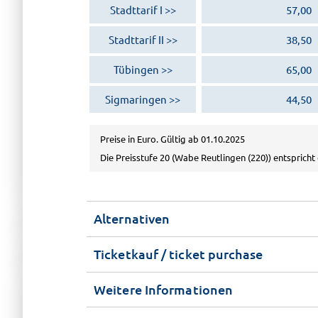
Stadttarif I
57,00
Stadttarif II
38,50
Tübingen
65,00
Sigmaringen
44,50
Preise in Euro. Gültig ab 01.10.2025
Die Preisstufe 20 (Wabe Reutlingen (220)) entspricht 
Alternativen
Ticketkauf / ticket purchase
Weitere Informationen