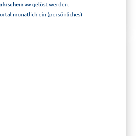
ahrschein
gelöst werden.
ortal monatlich ein (persönliches)