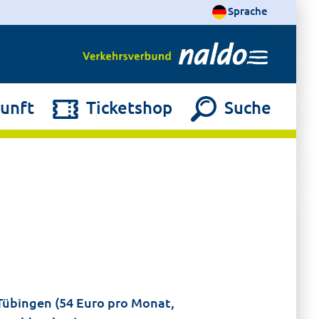
Sprache
unft
Ticketshop
Suche
 Tübingen (54 Euro pro Monat,