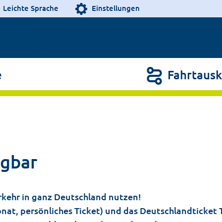
Leichte Sprache
Einstellungen
e
Fahrtausk
agbar
kehr in ganz Deutschland nutzen!
nat, persönliches Ticket) und das Deutschlandticket